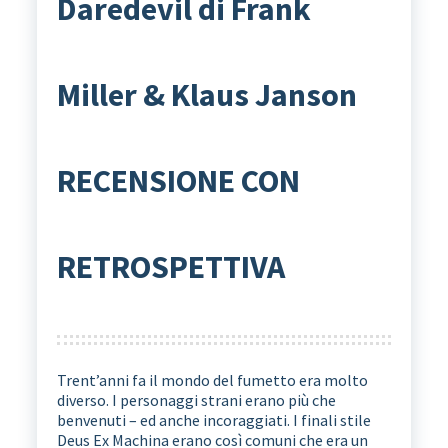
Daredevil di Frank
Miller & Klaus Janson
RECENSIONE CON
RETROSPETTIVA
Trent’anni fa il mondo del fumetto era molto
diverso. I personaggi strani erano più che
benvenuti – ed anche incoraggiati. I finali stile
Deus Ex Machina erano così comuni che era un