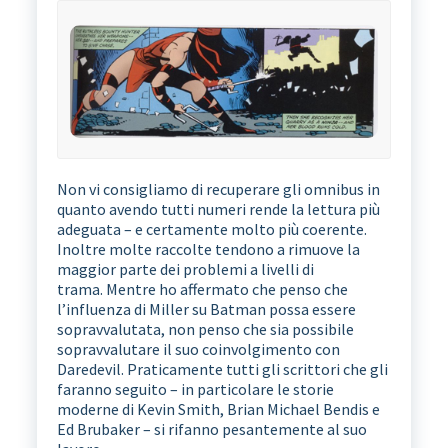
Non vi consigliamo di recuperare gli omnibus in
quanto avendo tutti numeri rende la lettura più
adeguata – e certamente molto più coerente.
Inoltre molte raccolte tendono a rimuove la
maggior parte dei problemi a livelli di
trama. Mentre ho affermato che penso che
l’influenza di Miller su Batman possa essere
sopravvalutata, non penso che sia possibile
sopravvalutare il suo coinvolgimento con
Daredevil. Praticamente tutti gli scrittori che gli
faranno seguito – in particolare le storie
moderne di Kevin Smith, Brian Michael Bendis e
Ed Brubaker – si rifanno pesantemente al suo