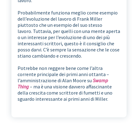
lavoro.
Probabilmente funziona meglio come esempio
dell’evoluzione del lavoro di Frank Miller
piuttosto che un esempio del suo stesso
lavoro. Tuttavia, per quelli con una mente aperta
o un interesse per l’evoluzione di uno dei più
interessanti scrittori, questo è il consiglio che
posso darvi. C’è sempre la sensazione che le cose
stiano cambiando e crescendo.
Potrebbe non reggere bene come l’altra
corrente principale dei primi anni ottanta –
l’amministrazione di Alan Moore su
Swamp
Thing
– ma è una visione davvero affascinante
della crescita come scrittore di fumetti e uno
sguardo interessante ai primi anni di Miller.