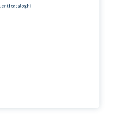
uenti cataloghi: