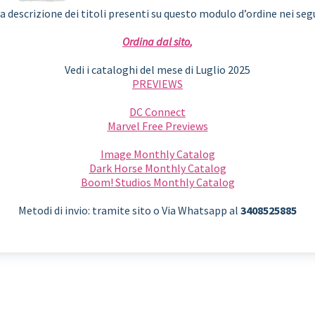
a descrizione dei titoli presenti su questo modulo d’ordine nei seg
Ordina dal sito
,
Vedi i cataloghi del mese di Luglio 2025
PREVIEWS
DC Connect
Marvel Free Previews
Image Monthly Catalog
Dark Horse Monthly Catalog
Boom! Studios Monthly Catalog
Metodi di invio: tramite sito o Via Whatsapp al
3408525885