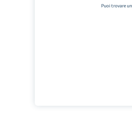
Puoi trovare un