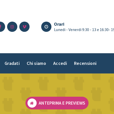
Orari
Lunedi - Venerdi 9:30 - 13 e 16:30- 
Gradati
Chi siamo
Accedi
Recensioni
ANTEPRIMA E PREVIEWS