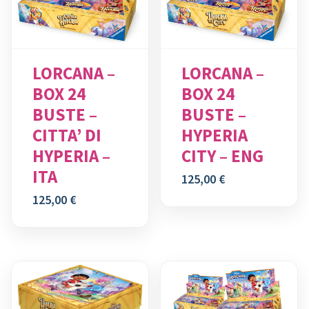
LORCANA –
LORCANA –
BOX 24
BOX 24
BUSTE –
BUSTE –
CITTA’ DI
HYPERIA
HYPERIA –
CITY – ENG
ITA
125,00
€
125,00
€