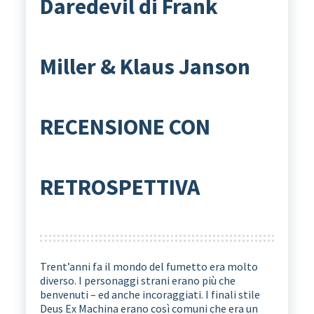
Daredevil di Frank
Miller & Klaus Janson
RECENSIONE CON
RETROSPETTIVA
Trent’anni fa il mondo del fumetto era molto
diverso. I personaggi strani erano più che
benvenuti – ed anche incoraggiati. I finali stile
Deus Ex Machina erano così comuni che era un