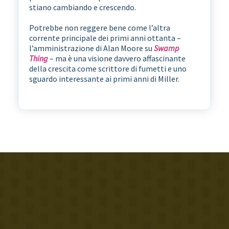
stiano cambiando e crescendo.
Potrebbe non reggere bene come l’altra
corrente principale dei primi anni ottanta –
l’amministrazione di Alan Moore su
Swamp
Thing
– ma è una visione davvero affascinante
della crescita come scrittore di fumetti e uno
sguardo interessante ai primi anni di Miller.