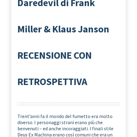
Daredevil di Frank
Miller & Klaus Janson
RECENSIONE CON
RETROSPETTIVA
Trent’anni fa il mondo del fumetto era molto
diverso. I personaggi strani erano più che
benvenuti – ed anche incoraggiati. I finali stile
Deus Ex Machina erano così comuni che era un