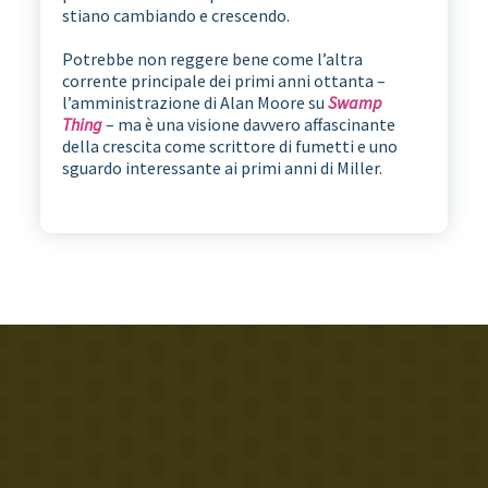
stiano cambiando e crescendo.
Potrebbe non reggere bene come l’altra
corrente principale dei primi anni ottanta –
l’amministrazione di Alan Moore su
Swamp
Thing
– ma è una visione davvero affascinante
della crescita come scrittore di fumetti e uno
sguardo interessante ai primi anni di Miller.