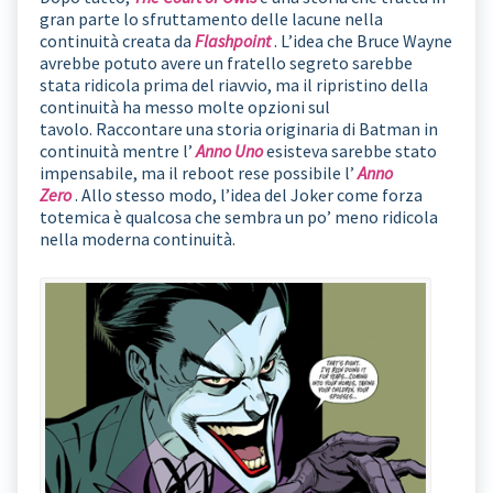
gran parte lo sfruttamento delle lacune nella
continuità creata da
Flashpoint
. L’idea che Bruce Wayne
avrebbe potuto avere un fratello segreto sarebbe
stata ridicola prima del riavvio, ma il ripristino della
continuità ha messo molte opzioni sul
tavolo. Raccontare una storia originaria di Batman in
continuità mentre l’
Anno Uno
esisteva sarebbe stato
impensabile, ma il reboot rese possibile l’
Anno
Zero
. Allo stesso modo, l’idea del Joker come forza
totemica è qualcosa che sembra un po’ meno ridicola
nella moderna continuità.