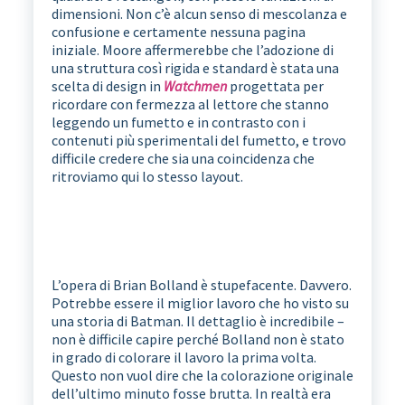
dimensioni. Non c’è alcun senso di mescolanza e
confusione e certamente nessuna pagina
iniziale. Moore affermerebbe che l’adozione di
una struttura così rigida e standard è stata una
scelta di design in
Watchmen
progettata per
ricordare con fermezza al lettore che stanno
leggendo un fumetto e in contrasto con i
contenuti più sperimentali del fumetto, e trovo
difficile credere che sia una coincidenza che
ritroviamo qui lo stesso layout.
L’opera di Brian Bolland è stupefacente. Davvero.
Potrebbe essere il miglior lavoro che ho visto su
una storia di Batman. Il dettaglio è incredibile –
non è difficile capire perché Bolland non è stato
in grado di colorare il lavoro la prima volta.
Questo non vuol dire che la colorazione originale
dell’ultimo minuto fosse brutta. In realtà era