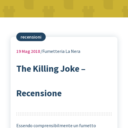
recensioni
19
Mag 2018
Fumetteria La Nera
The Killing Joke –
Recensione
Essendo comprensibilmente un fumetto