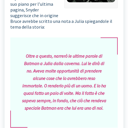
suo piano per l’ultima
pagina, Snyder
suggerisce che in origine
Bruce avrebbe scritto una nota a Julia spiegandole il
tema della storia:
Oltre a questo, narrerò le ultime parole di
Batman a Julia dalla caverna. Lui le dirà di
no. Aveva molte opportunità di prendere
alcune cose che lo avrebbero reso
immortale. O renderlo più di un uomo. E lo ha
quasi fatto un paio di volte. Ma il fatto è che
sapeva sempre, in fondo, che ciò che rendeva
speciale Batman era che lui era uno di noi.