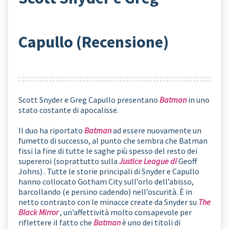
Capullo (Recensione)
Scott Snyder e Greg Capullo presentano
Batman
in uno
stato costante di apocalisse.
Il duo ha riportato
Batman
ad essere nuovamente un
fumetto di successo, al punto che sembra che Batman
fissi la fine di tutte le saghe più spesso del resto dei
supereroi (soprattutto sulla
Justice League di
Geoff
Johns)
.
Tutte le storie principali di Snyder e Capullo
hanno collocato Gotham City sull’orlo dell’abisso,
barcollando (e persino cadendo) nell’oscurità. È in
netto contrasto con le minacce create da Snyder su
The
Black Mirror
, un’affettività molto consapevole per
riflettere il fatto che
Batman
è uno dei titoli di