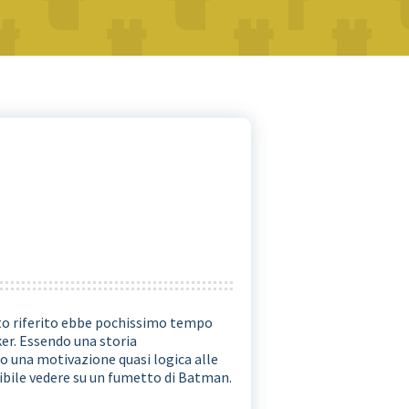
o riferito ebbe pochissimo tempo
er. Essendo una storia
do una motivazione quasi logica alle
ibile vedere su un fumetto di Batman.