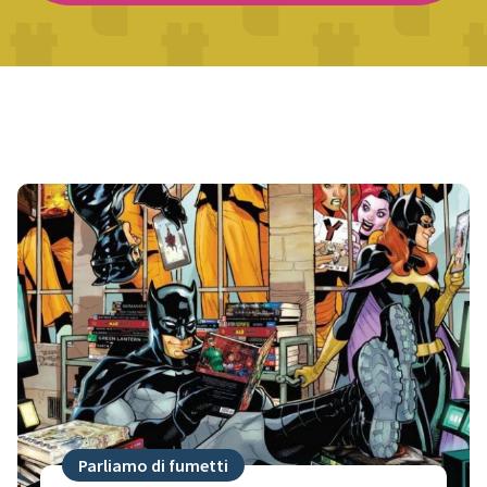
Parliamo di fumetti