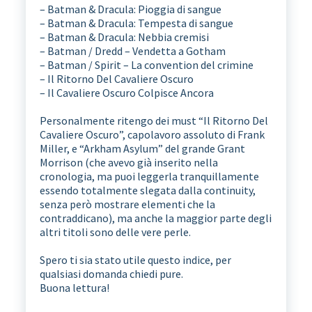
– Batman & Dracula: Pioggia di sangue
– Batman & Dracula: Tempesta di sangue
– Batman & Dracula: Nebbia cremisi
– Batman / Dredd – Vendetta a Gotham
– Batman / Spirit – La convention del crimine
– Il Ritorno Del Cavaliere Oscuro
– Il Cavaliere Oscuro Colpisce Ancora
Personalmente ritengo dei must “Il Ritorno Del
Cavaliere Oscuro”, capolavoro assoluto di Frank
Miller, e “Arkham Asylum” del grande Grant
Morrison (che avevo già inserito nella
cronologia, ma puoi leggerla tranquillamente
essendo totalmente slegata dalla continuity,
senza però mostrare elementi che la
contraddicano), ma anche la maggior parte degli
altri titoli sono delle vere perle.
Spero ti sia stato utile questo indice, per
qualsiasi domanda chiedi pure.
Buona lettura!