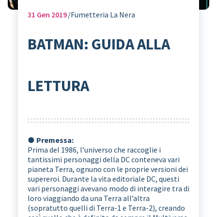
31
Gen 2019
Fumetteria La Nera
BATMAN: GUIDA ALLA
LETTURA
● Premessa:
Prima del 1986, l’universo che raccoglie i
tantissimi personaggi della DC conteneva vari
pianeta Terra, ognuno con le proprie versioni dei
supereroi. Durante la vita editoriale DC, questi
vari personaggi avevano modo di interagire tra di
loro viaggiando da una Terra all’altra
(sopratutto quelli di Terra-1 e Terra-2), creando