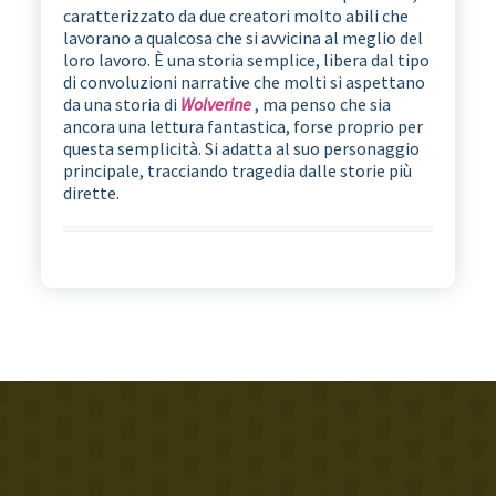
caratterizzato da due creatori molto abili che
lavorano a qualcosa che si avvicina al meglio del
loro lavoro. È una storia semplice, libera dal tipo
di convoluzioni narrative che molti si aspettano
da una storia di
Wolverine
, ma penso che sia
ancora una lettura fantastica, forse proprio per
questa semplicità. Si adatta al suo personaggio
principale, tracciando tragedia dalle storie più
dirette.