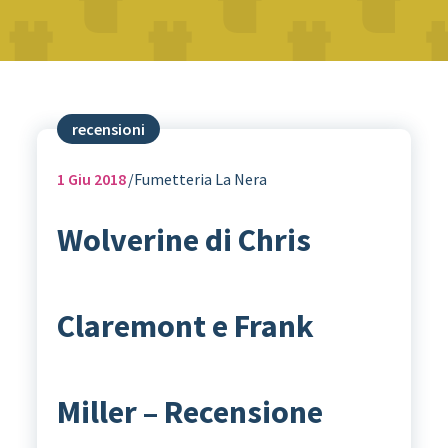
recensioni
1
Giu 2018
Fumetteria La Nera
Wolverine di Chris
Claremont e Frank
Miller – Recensione