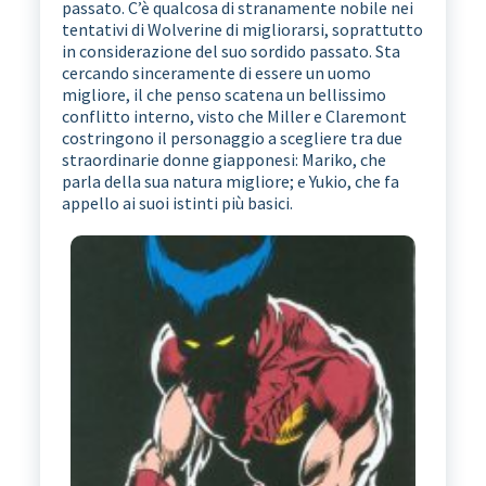
passato. C’è qualcosa di stranamente nobile nei
tentativi di Wolverine di migliorarsi, soprattutto
in considerazione del suo sordido passato. Sta
cercando sinceramente di essere un uomo
migliore, il che penso scatena un bellissimo
conflitto interno, visto che Miller e Claremont
costringono il personaggio a scegliere tra due
straordinarie donne giapponesi: Mariko, che
parla della sua natura migliore; e Yukio, che fa
appello ai suoi istinti più basici.