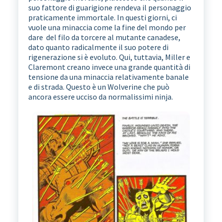
suo fattore di guarigione rendeva il personaggio
praticamente immortale. In questi giorni, ci
vuole una minaccia come la fine del mondo per
dare del filo da torcere al mutante canadese,
dato quanto radicalmente il suo potere di
rigenerazione si è evoluto. Qui, tuttavia, Miller e
Claremont creano invece una grande quantità di
tensione da una minaccia relativamente banale
e di strada. Questo è un Wolverine che può
ancora essere ucciso da normalissimi ninja.