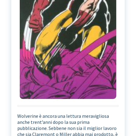
Wolverine è ancora una lettura meravigliosa
anche trent’anni dopo la sua prima
pubblicazione. Sebbene non sia il miglior lavoro
che sia Claremont o Miller abbia mai prodotto, è