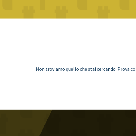
Non troviamo quello che stai cercando. Prova con