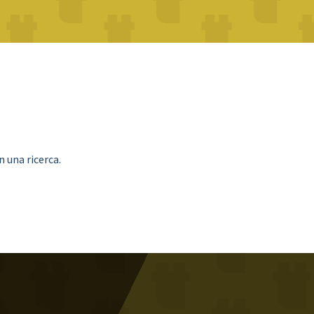
 una ricerca.