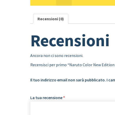
Recensioni (0)
Recensioni
Ancora non ci sono recensioni.
Recensisci per primo “Naruto Color New Edition
Il tuo indirizzo email non sarà pubblicato.
I ca
La tua recensione
*