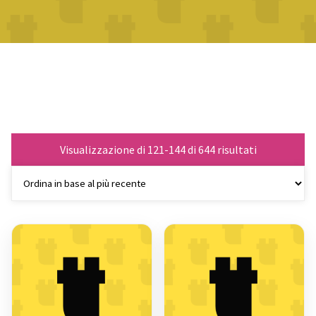
Ordina
Visualizzazione di 121-144 di 644 risultati
in
base
al
più
recente