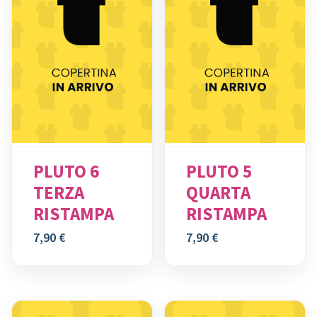
PLUTO 6
PLUTO 5
TERZA
QUARTA
RISTAMPA
RISTAMPA
7,90
€
7,90
€