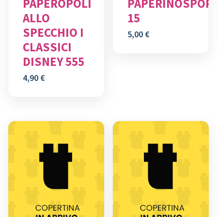
PAPEROPOLI
PAPERINOSPOR
ALLO
15
SPECCHIO I
5,00
€
CLASSICI
DISNEY 555
4,90
€