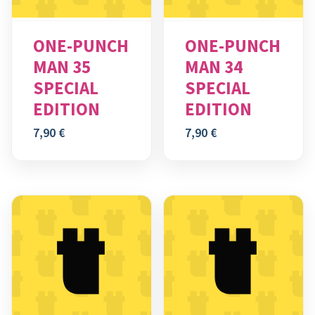
ONE-PUNCH
ONE-PUNCH
MAN 35
MAN 34
SPECIAL
SPECIAL
EDITION
EDITION
7,90
€
7,90
€