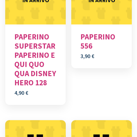
PAPERINO
PAPERINO
SUPERSTAR
556
PAPERINO E
3,90
€
QUI QUO
QUA DISNEY
HERO 128
4,90
€