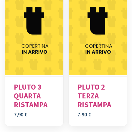
PLUTO 3
PLUTO 2
QUARTA
TERZA
RISTAMPA
RISTAMPA
7,90
€
7,90
€