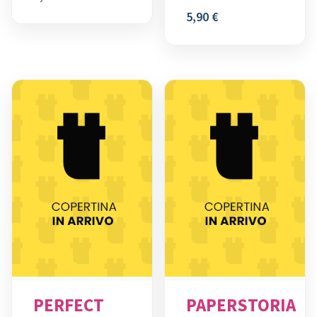
5,90
€
PERFECT
PAPERSTORIA