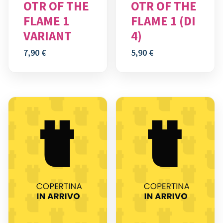
OTR OF THE
OTR OF THE
FLAME 1
FLAME 1 (DI
VARIANT
4)
7,90
€
5,90
€