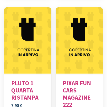
PLUTO 1
PIXAR FUN
QUARTA
CARS
RISTAMPA
MAGAZINE
222
7,90
€