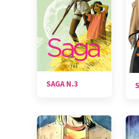
SAGA N.3