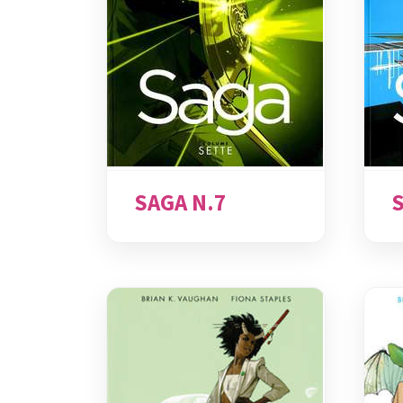
SAGA N.7