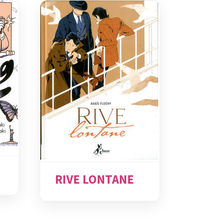
RIVE LONTANE