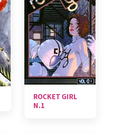
ROCKET GIRL
N.1