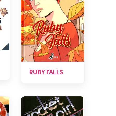
RUBY FALLS