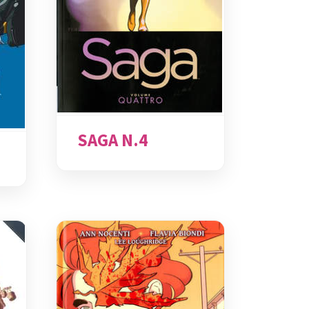
SAGA N.4