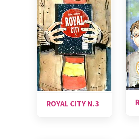
R
ROYAL CITY N.3