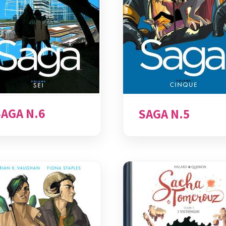
SAGA N.6
SAGA N.5