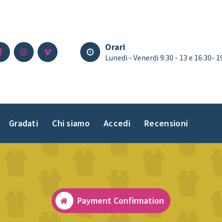
Orari
Lunedi - Venerdi 9:30 - 13 e 16:30- 
Gradati
Chi siamo
Accedi
Recensioni
Payment Confirmation