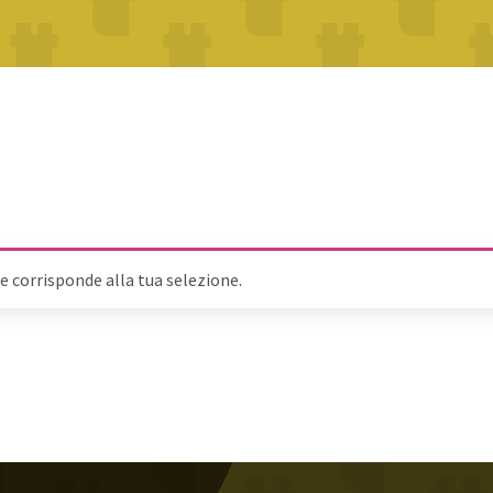
 corrisponde alla tua selezione.